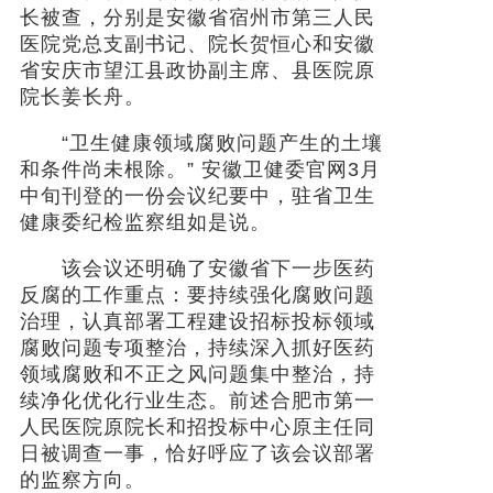
长被查，分别是安徽省宿州市第三人民
医院党总支副书记、院长贺恒心和安徽
省安庆市望江县政协副主席、县医院原
院长姜长舟。
“卫生健康领域腐败问题产生的土壤
和条件尚未根除。” 安徽卫健委官网3月
中旬刊登的一份会议纪要中，驻省卫生
健康委纪检监察组如是说。
该会议还明确了安徽省下一步医药
反腐的工作重点：要持续强化腐败问题
治理，认真部署工程建设招标投标领域
腐败问题专项整治，持续深入抓好医药
领域腐败和不正之风问题集中整治，持
续净化优化行业生态。前述合肥市第一
人民医院原院长和招投标中心原主任同
日被调查一事，恰好呼应了该会议部署
的监察方向。