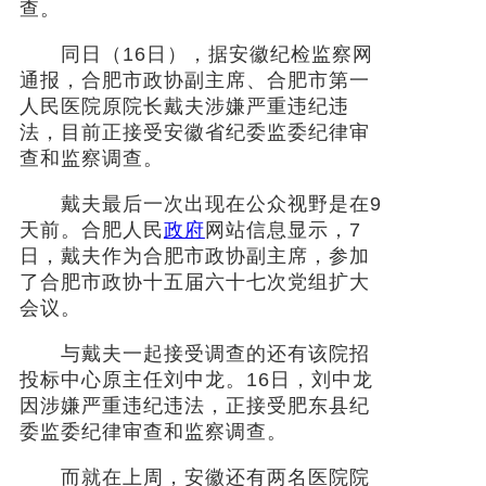
查。
同日（16日），据安徽纪检监察网
通报，合肥市政协副主席、合肥市第一
人民医院原院长戴夫涉嫌严重违纪违
法，目前正接受安徽省纪委监委纪律审
查和监察调查。
戴夫最后一次出现在公众视野是在9
天前。合肥人民
政府
网站信息显示，7
日，戴夫作为合肥市政协副主席，参加
了合肥市政协十五届六十七次党组扩大
会议。
与戴夫一起接受调查的还有该院招
投标中心原主任刘中龙。16日，刘中龙
因涉嫌严重违纪违法，正接受肥东县纪
委监委纪律审查和监察调查。
而就在上周，安徽还有两名医院院