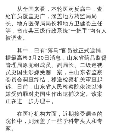
从全国来看，本轮医药反腐中，查
处官员覆盖更广，涵盖地方药监局局
长、地方医保局局长和地方卫健委主任
等，省市县三级行政系统“一把手”均有人
被调查。
其中，已有“落马”官员被正式逮捕。
据最高检3月20日消息，山东省药品监督
管理局原党组成员、副局长、二级巡视
员史国生涉嫌受贿一案，由山东省监察
委员会调查终结，移送检察机关审查起
诉。日前，山东省人民检察院依法以涉
嫌受贿罪对史国生作出逮捕决定。该案
正在进一步办理中。
在医疗机构方面，近期接受调查的
院长中，则涵盖了一些学科带头人和专
家。