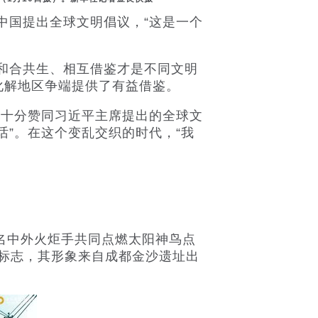
中国提出全球文明倡议，“这是一个
和合共生、相互借鉴才是不同文明
化解地区争端提供了有益借鉴。
十分赞同习近平主席提出的全球文
”。在这个变乱交织的时代，“我
名中外火炬手共同点燃太阳神鸟点
产标志，其形象来自成都金沙遗址出