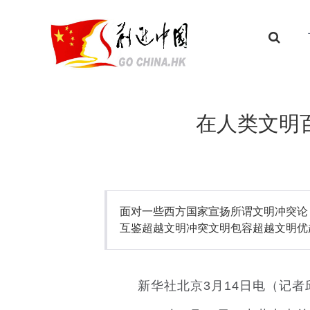
在人类文明
面对一些西方国家宣扬所谓文明冲突论
互鉴超越文明冲突文明包容超越文明优
新华社北京3月14日电（记者