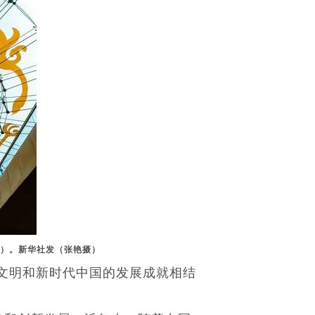
摄）。新华社发（张艳摄）
文明和新时代中国的发展成就相结