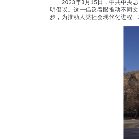
2023年3月15日，中共中央
明倡议。这一倡议着眼推动不同文
步，为推动人类社会现代化进程、