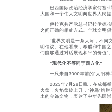
巴西国际政治经济学家何塞·
大国和一个伟大文明向世界人民提
伊拉克共产党总书记拉伊德·法
之间正确的相处方式。全球文明倡
“世界文明是一条大河，不同文
明倡议。在他看来，希腊和中国之
们能够通过对话展现和平的价值”
“现代化不等同于西方化”
一只来自3000年前的“太阳神
2023年7月28日晚，在成都
火盘，火焰盘旋上升，“神鸟”绚
土的金饰文物，表达了中华先民崇