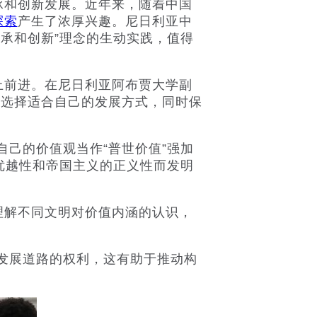
和创新发展。近年来，随着中国
探索
产生了浓厚兴趣。尼日利亚中
承和创新”理念的生动实践，值得
前进。在尼日利亚阿布贾大学副
以选择适合自己的发展方式，同时保
己的价值观当作“普世价值”强加
优越性和帝国主义的正义性而发明
解不同文明对价值内涵的认识，
发展道路的权利，这有助于推动构