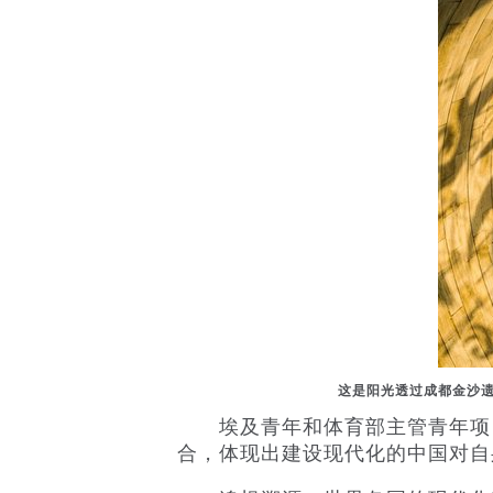
这是阳光透过成都金沙遗
埃及青年和体育部主管青年项目
合，体现出建设现代化的中国对自