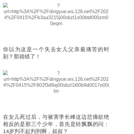
你以为这是一个失去女儿父亲最痛苦的时
刻？那就错了！
在女儿死过后，与被害李长峰这边悲痛欲绝
相反的是那三个少年，首先是轻飘飘的问：
14岁判不起判刑啊，叔叔？