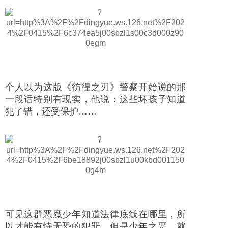
个人以为这版《彷徨之刃》警察开始说的那
一段话特别有现实，他说：这些坏孩子知道
犯了错，还受保护……
可见这群恶魔少年知道法律底线在哪里，所
以才能有恃无恐的犯罪。但是少年之恶，就