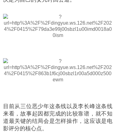
目前从三位恶少年这条线以及李长峰这条线
来看，故事起因都完成的比较靠谱，就不知
道最关键的结局会是怎样操作，这应该是电
影评分的核心点。