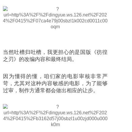
当然吐槽归吐槽，我更担心的是国版《彷徨
之刃》的改编内容和最终结局。
因为懂得的懂，咱们家的电影审核非常严
苛，尤其对这种内容敏感的电影，为了能够
过审，制作方通常都会做出相应的让步。