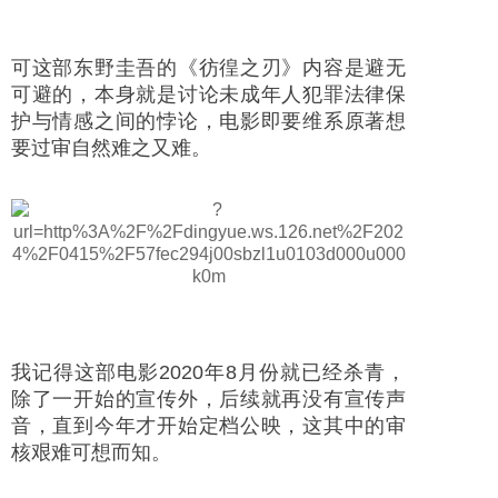
可这部东野圭吾的《彷徨之刃》内容是避无
可避的，本身就是讨论未成年人犯罪法律保
护与情感之间的悖论，电影即要维系原著想
要过审自然难之又难。
我记得这部电影2020年8月份就已经杀青，
除了一开始的宣传外，后续就再没有宣传声
音，直到今年才开始定档公映，这其中的审
核艰难可想而知。