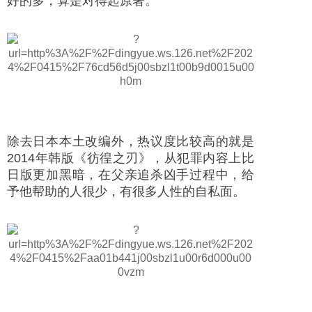
好的多，算是对得起原著。
除去日本本土改编外，热议度比较高的就是
2014年韩版《彷徨之刃》，从犯罪内容上比
日版更加黑暗，在父亲追杀凶手过程中，给
予他帮助的人很少，有很多人性的自私面。