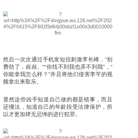
然后一次次通过手机发短信刺激李长峰，“别
费劲了，叔叔。”“你找不到我也弄不到我”，“
你能拿我怎么样？”并且将他们侵害李芊的视
频拿出来取乐。
显然这些凶手知道自己做的都是错事，而且
还懂法，知道自己的年龄段受法律保护，所
以才更加肆无忌惮的进行犯罪。