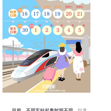
目前，不同车站起售时间不同。
以北