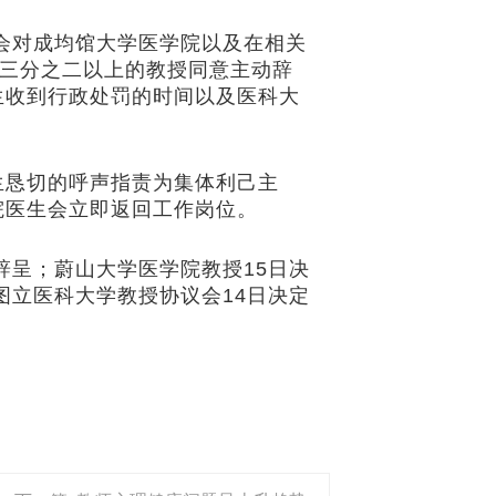
会对成均馆大学医学院以及在相关
中三分之二以上的教授同意主动辞
生收到行政处罚的时间以及医科大
生恳切的呼声指责为集体利己主
院医生会立即返回工作岗位。
呈；蔚山大学医学院教授15日决
图立医科大学教授协议会14日决定