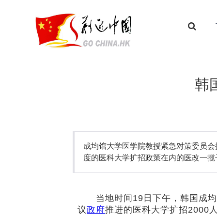
韩
成均馆大学医学院教授紧急对策委员会
度的医科大学扩招政策在内的医改一揽
当地时间19日下午，韩国成均
议
政府
推进的医科大学扩招2000