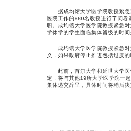
据成均馆大学医学院教授紧急对策
医院工作的880名教授进行了问卷
职。成均馆大学医学院教授紧急对
学休学的学生面临集体留级的时间
成均馆大学医学院教授紧急对
义，如果政府停止推进包括过度的
此前，首尔大学和延世大学医学院
定，将与其他19所大学医学院一
集体递交辞呈，具体时间将稍后决