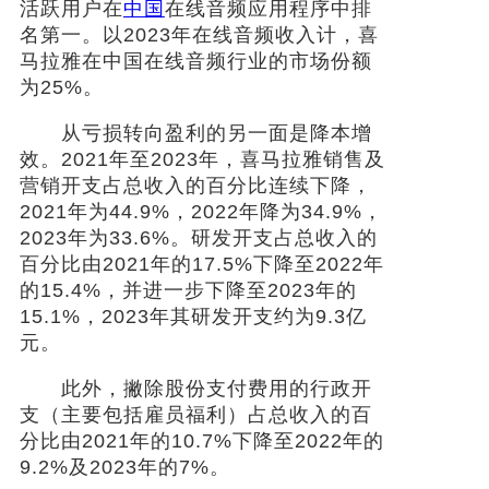
活跃用户在
中国
在线音频应用程序中排
名第一。以2023年在线音频收入计，喜
马拉雅在中国在线音频行业的市场份额
为25%。
从亏损转向盈利的另一面是降本增
效。2021年至2023年，喜马拉雅销售及
营销开支占总收入的百分比连续下降，
2021年为44.9%，2022年降为34.9%，
2023年为33.6%。研发开支占总收入的
百分比由2021年的17.5%下降至2022年
的15.4%，并进一步下降至2023年的
15.1%，2023年其研发开支约为9.3亿
元。
此外，撇除股份支付费用的行政开
支（主要包括雇员福利）占总收入的百
分比由2021年的10.7%下降至2022年的
9.2%及2023年的7%。