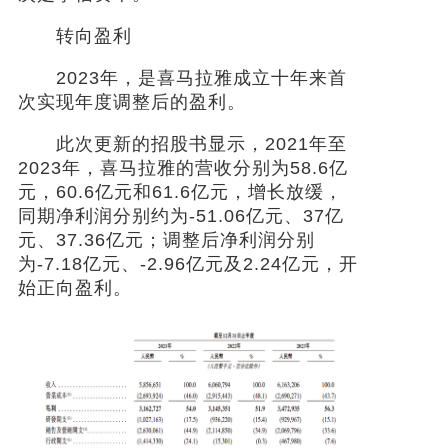
转向盈利
2023年，是喜马拉雅成立十年来首
次实现年度调整后的盈利。
此次更新的招股书显示，2021年至
2023年，喜马拉雅的营收分别为58.6亿
元，60.6亿元和61.6亿元，增长放缓，
同期净利润分别约为-51.06亿元、37亿
元、37.36亿元；调整后净利润分别
为-7.18亿元、-2.96亿元及2.24亿元，开
始正向盈利。