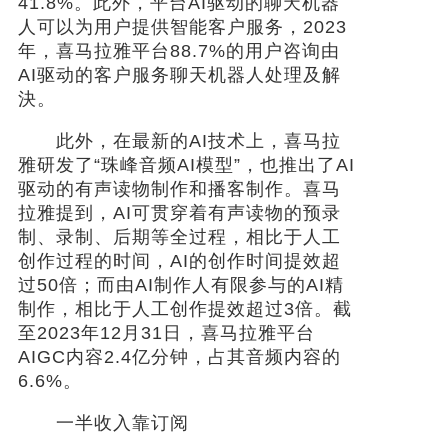
41.8%。此外，平台AI驱动的聊天机器
人可以为用户提供智能客户服务，2023
年，喜马拉雅平台88.7%的用户咨询由
AI驱动的客户服务聊天机器人处理及解
決。
此外，在最新的AI技术上，喜马拉
雅研发了“珠峰音频AI模型”，也推出了AI
驱动的有声读物制作和播客制作。喜马
拉雅提到，AI可贯穿着有声读物的预录
制、录制、后期等全过程，相比于人工
创作过程的时间，AI的创作时间提效超
过50倍；而由AI制作人有限参与的AI精
制作，相比于人工创作提效超过3倍。截
至2023年12月31日，喜马拉雅平台
AIGC内容2.4亿分钟，占其音频内容的
6.6%。
一半收入靠订阅