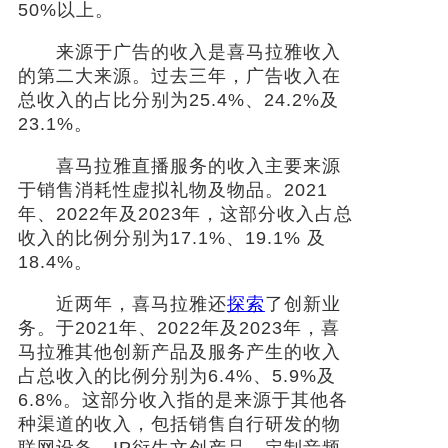
50%以上。
来源于广告的收入是喜马拉雅收入
的第二大来源。过去三年，广告收入在
总收入的占比分别为25.4%、24.2%及
23.1%。
喜马拉雅直播服务的收入主要来源
于销售消耗性虚拟礼物及物品。2021
年、2022年及2023年，这部分收入占总
收入的比例分别为17.1%、19.1% 及
18.4%。
近两年，喜马拉雅还
探索
了创新业
务。于2021年、2022年及2023年，喜
马拉雅其他创新产品及服务产生的收入
占总收入的比例分别为6.4%、5.9%及
6.8%。这部分收入指的是来源于其他各
种渠道的收入，包括销售自行研发的物