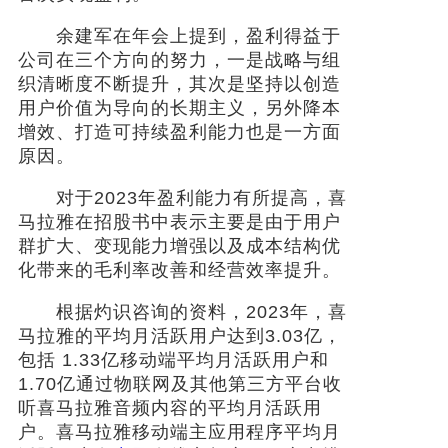
余建军在年会上提到，盈利得益于
公司在三个方向的努力，一是战略与组
织清晰度不断提升，其次是坚持以创造
用户价值为导向的长期主义，另外降本
增效、打造可持续盈利能力也是一方面
原因。
对于2023年盈利能力有所提高，喜
马拉雅在招股书中表示主要是由于用户
群扩大、变现能力增强以及成本结构优
化带来的毛利率改善和经营效率提升。
根据灼识咨询的资料，2023年，喜
马拉雅的平均月活跃用户达到3.03亿，
包括 1.33亿移动端平均月活跃用户和
1.70亿通过物联网及其他第三方平台收
听喜马拉雅音频内容的平均月活跃用
户。喜马拉雅移动端主应用程序平均月