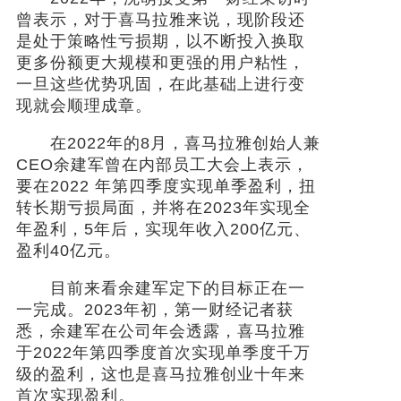
曾表示，对于喜马拉雅来说，现阶段还
是处于策略性亏损期，以不断投入换取
更多份额更大规模和更强的用户粘性，
一旦这些优势巩固，在此基础上进行变
现就会顺理成章。
在2022年的8月，喜马拉雅创始人兼
CEO余建军曾在内部员工大会上表示，
要在2022 年第四季度实现单季盈利，扭
转长期亏损局面，并将在2023年实现全
年盈利，5年后，实现年收入200亿元、
盈利40亿元。
目前来看余建军定下的目标正在一
一完成。2023年初，第一财经记者获
悉，余建军在公司年会透露，喜马拉雅
于2022年第四季度首次实现单季度千万
级的盈利，这也是喜马拉雅创业十年来
首次实现盈利。