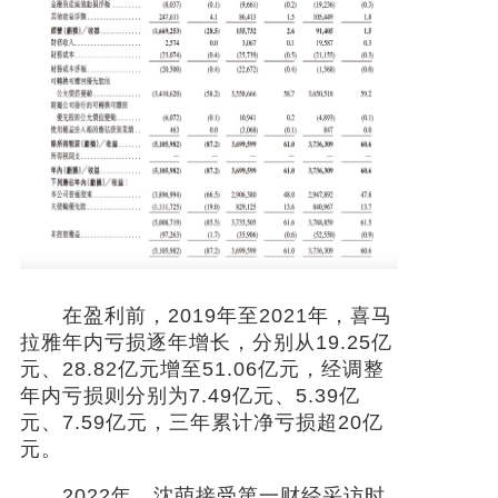
在盈利前，2019年至2021年，喜马
拉雅年内亏损逐年增长，分别从19.25亿
元、28.82亿元增至51.06亿元，经调整
年内亏损则分别为7.49亿元、5.39亿
元、7.59亿元，三年累计净亏损超20亿
元。
2022年，沈萌接受第一财经采访时