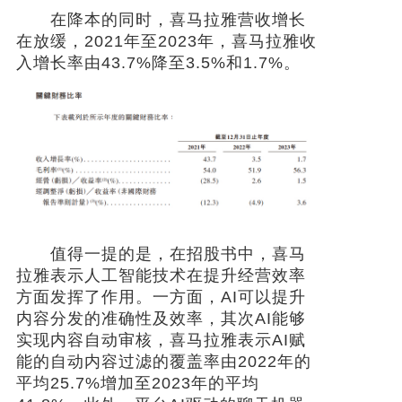
在降本的同时，喜马拉雅营收增长
在放缓，2021年至2023年，喜马拉雅收
入增长率由43.7%降至3.5%和1.7%。
值得一提的是，在招股书中，喜马
拉雅表示人工智能技术在提升经营效率
方面发挥了作用。一方面，AI可以提升
内容分发的准确性及效率，其次AI能够
实现内容自动审核，喜马拉雅表示AI赋
能的自动内容过滤的覆盖率由2022年的
平均25.7%增加至2023年的平均