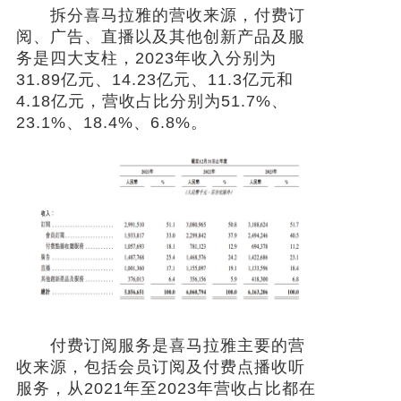
拆分喜马拉雅的营收来源，付费订
阅、广告、直播以及其他创新产品及服
务是四大支柱，2023年收入分别为
31.89亿元、14.23亿元、11.3亿元和
4.18亿元，营收占比分别为51.7%、
23.1%、18.4%、6.8%。
付费订阅服务是喜马拉雅主要的营
收来源，包括会员订阅及付费点播收听
服务，从2021年至2023年营收占比都在