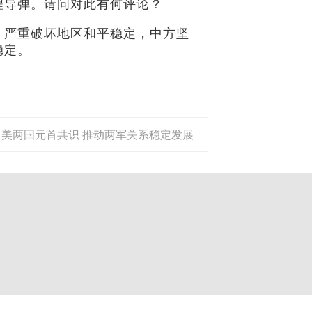
程导弹。请问对此有何评论？
，严重破坏地区和平稳定，中方坚
稳定。
中美两国元首共识 推动两军关系稳定发展