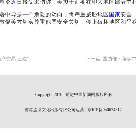
司令
近日
接受采访称，美拟于近期在印太地区部署中
中导是一个危险的动向，将严重威胁地区
国家
安全
敦促美方切实尊重他国安全关切，停止破坏地区和平
产交易“三税”
下一篇: 国防部：落实
Copyright 2016 | 前进中国新闻网版权所有
香港盛世文化出版有限公司运营 | 京ICP备050634317