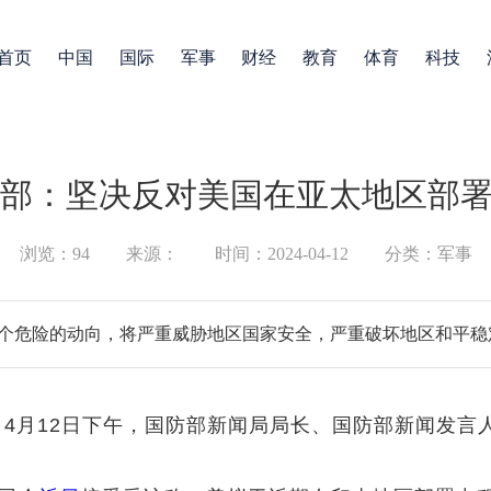
首页
中国
国际
军事
财经
教育
体育
科技
部：坚决反对美国在亚太地区部
浏览：94
来源：
时间：2024-04-12
分类：军事
个危险的动向，将严重威胁地区国家安全，严重破坏地区和平稳
月12日下午，国防部新闻局局长、国防部新闻发言