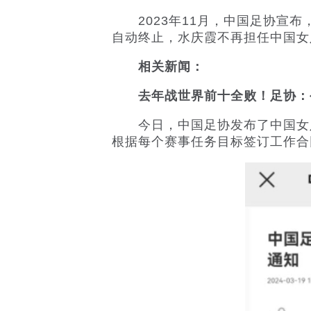
2023年11月，中国足协宣布
自动终止，水庆霞不再担任中国女
相关新闻：
去年战世界前十全败！足协：
今日，中国足协发布了中国女足
根据每个赛事任务目标签订工作合