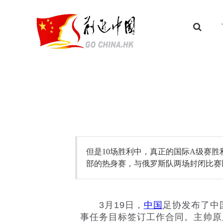
但是10场胜利中，真正的国际A级赛胜
部的热身赛，与俄罗斯队两场封闭比赛
3月19日，
中国
足协发布了中
事任务目标签订工作合同。主帅原