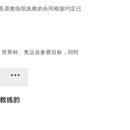
及原教练组执教的合同根据约定已
）
世界杯、奥运会参赛目标，同时