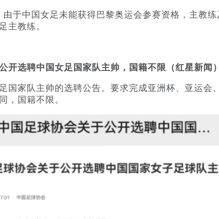
，由于中国女足未能获得巴黎奥运会参赛资格，主教练
足主教练。
公开选聘中国女足国家队主帅，国籍不限（红星新闻
国家队主帅的选聘公告。要求完成亚洲杯、亚运会、
同，国籍不限。