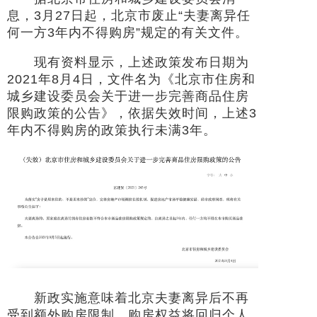
息，3月27日起，北京市废止“夫妻离异任
何一方3年内不得购房”规定的有关文件。
现有资料显示，上述政策发布日期为
2021年8月4日，文件名为《北京市住房和
城乡建设委员会关于进一步完善商品住房
限购政策的公告》，依据失效时间，上述3
年内不得购房的政策执行未满3年。
新政实施意味着北京夫妻离异后不再
受到额外购房限制，购房权益将回归个人