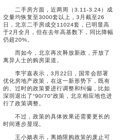
二手房方面，近两周（3.11-3.24）成
交量均恢复至3000套以上，3月截至26
日，北京二手房成交11024套，已明显高
于2月全月，但在去年高基数下，同比降幅
仍超20%。
而如今，北京再次释放新政，开放了
离异人士的购房渠道。
李宇嘉表示，3月22日，国常会部署
优化房地产政策，在这一新形势下，既有
的、过时的政策要进行调整和纠偏，比如
深圳退出了“90/70”政策，北京相应地也进
行了政策调整。
不过，政策的具体效果还需要更长的
时间逐步显现。
王小嫱表示，离婚限购政策的废止可