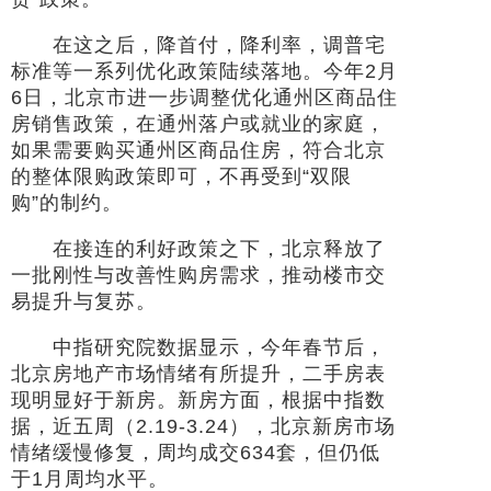
在这之后，降首付，降利率，调普宅
标准等一系列优化政策陆续落地。今年2月
6日，北京市进一步调整优化通州区商品住
房销售政策，在通州落户或就业的家庭，
如果需要购买通州区商品住房，符合北京
的整体限购政策即可，不再受到“双限
购”的制约。
在接连的利好政策之下，北京释放了
一批刚性与改善性购房需求，推动楼市交
易提升与复苏。
中指研究院数据显示，今年春节后，
北京房地产市场情绪有所提升，二手房表
现明显好于新房。新房方面，根据中指数
据，近五周（2.19-3.24），北京新房市场
情绪缓慢修复，周均成交634套，但仍低
于1月周均水平。