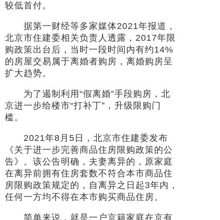
较低首付。
据第一财经等多家媒体2021年报道，
北京市住建委相关负责人透露，2017年限
购政策出台后，当时一段时间内有约14%
的房屋交易属于离婚者购房，离婚购房呈
扩大趋势。
为了遏制利用“假离婚”手段购房，北
京进一步给楼市“打补丁”，升级限购门
槛。
2021年8月5日，北京市住建委发布
《关于进一步完善商品住房限购政策的公
告》。该公告明确，夫妻离异的，原家庭
在离异前拥有住房套数不符合本市商品住
房限购政策规定的，自离异之日起3年内，
任何一方均不得在本市购买商品住房。
简单来说，就是一户京籍家庭在京有