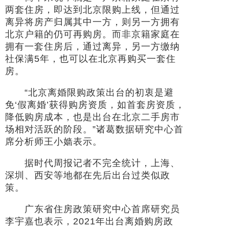
两套住房，即达到北京限购上线，但通过
离异将房产归属其中一方，则另一方拥有
北京户籍的仍可再购房。而非京籍家庭在
拥有一套住房后，通过离异，另一方缴纳
社保满5年，也可以在北京再购买一套住
房。
“北京离婚限购政策出台的初衷是避
免‘假离婚’获得购房资质，如首套房资质，
降低购房成本，也是出台在北京二手房市
场相对活跃的阶段。”诸葛数据研究中心首
席分析师王小嫱表示。
据时代周报记者不完全统计，上海、
深圳、西安等地都在先后出台过类似政
策。
广东省住房政策研究中心首席研究员
李宇嘉也表示，2021年出台离婚购房政