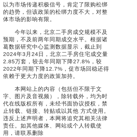
以为市场传递积极信号，肯定了限购松绑
的趋势，但该政策的松绑力度不大，对整
体市场的影响有限。
今年以来，北京二手房成交规模不及
预期，不及前两年同期成交水平。根据诸
葛数据研究中心监测数据显示，截止到
2024年3月24日，北京二手房住宅成交量
2.85万套，较去年同期下降27.8%，较
2022年同期下降12.7%，促市场回稳还得
依赖于更大力度的政策加持。
本网站上的内容（包括但不限于文
字、图片及音视频），除转载外，均为时
代在线版权所有，未经书面协议授权，禁
止转载、链接、转贴或以其他 方式使用。
违反上述声明者，本网将追究其相关法律
责任。如其他媒体、网站或个人转载使
用，请联系删除